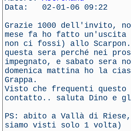
Data: 02-01-06 09:22
Grazie 1000 dell'invito, no
mese fa ho fatto un'uscita 
non ci fossi) allo Scarpon.
questa sera perché nei pros
impegnato, e sabato sera no
domenica mattina ho la cia
Grappa.
Visto che frequenti questo 
contatto.. saluta Dino e gl
PS: abito a Vallà di Riese,
siamo visti solo 1 volta)