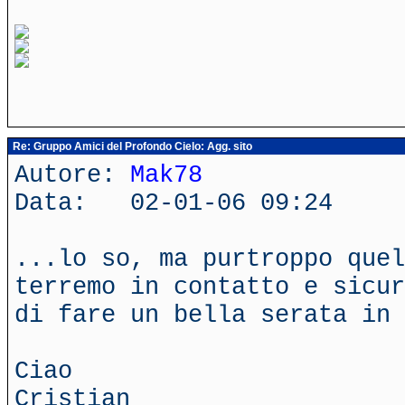
Re: Gruppo Amici del Profondo Cielo: Agg. sito
Autore:
Mak78
Data: 02-01-06 09:24
...lo so, ma purtroppo quel
terremo in contatto e sicur
di fare un bella serata in 
Ciao
Cristian