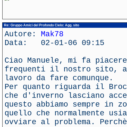
Re: Gruppo Amici del Profondo Cielo: Agg. sito
Autore:
Mak78
Data: 02-01-06 09:15
Ciao Manuele, mi fa piacere
frequenti il nostro sito, a
lavoro da fare comunque.
Per quanto riguarda il Broc
che d'inverno lasciano acce
questo abbiamo sempre in zo
quello che normalmente usia
ovviare al problema. Perchè