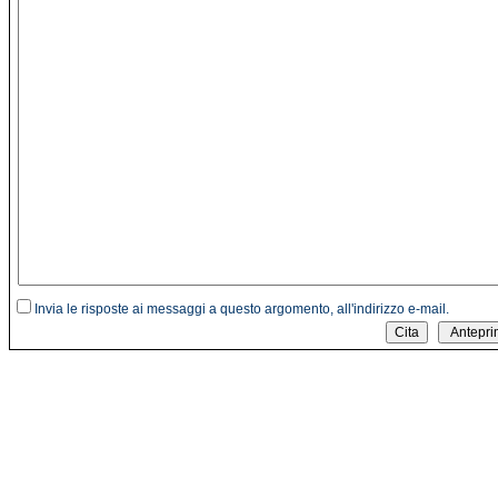
Invia le risposte ai messaggi a questo argomento, all'indirizzo e-mail.