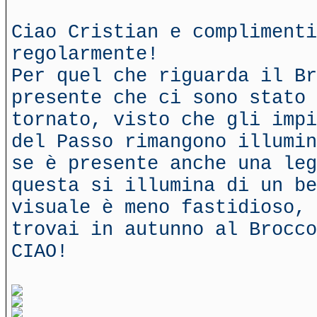
Ciao Cristian e complimenti
regolarmente!
Per quel che riguarda il Br
presente che ci sono stato 
tornato, visto che gli impi
del Passo rimangono illumin
se è presente anche una leg
questa si illumina di un b
visuale è meno fastidioso, 
trovai in autunno al Brocco
CIAO!